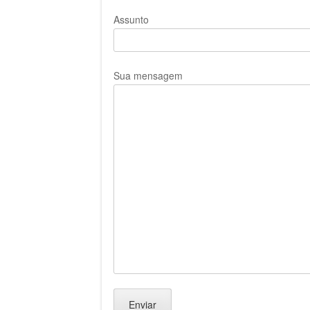
Assunto
Sua mensagem