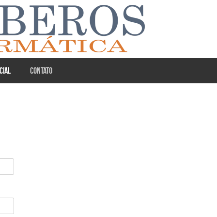
CIAL
CONTATO