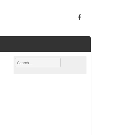
Search