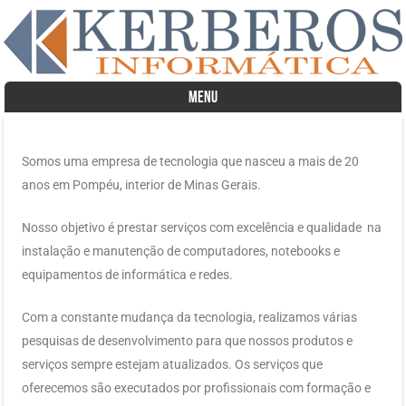
MENU
Skip to content
Somos uma empresa de tecnologia que nasceu a mais de 20
anos em Pompéu, interior de Minas Gerais.
Nosso objetivo é prestar serviços com excelência e qualidade na
instalação e manutenção de computadores, notebooks e
equipamentos de informática e redes.
Com a constante mudança da tecnologia, realizamos várias
pesquisas de desenvolvimento para que nossos produtos e
serviços sempre estejam atualizados. Os serviços que
oferecemos são executados por profissionais com formação e