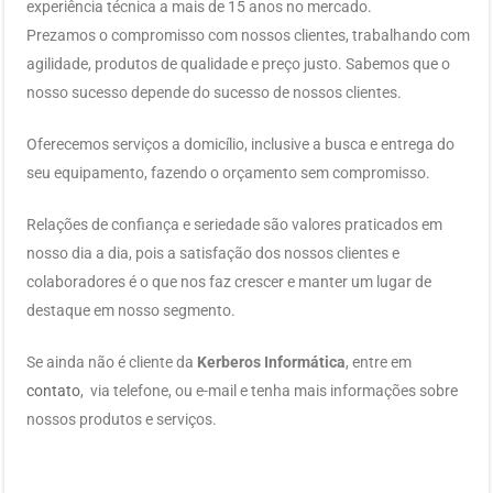
experiência técnica a mais de 15 anos no mercado.
Prezamos o compromisso com nossos clientes, trabalhando com
agilidade, produtos de qualidade e preço justo. Sabemos que o
nosso sucesso depende do sucesso de nossos clientes.
Oferecemos serviços a domicílio, inclusive a busca e entrega do
seu equipamento, fazendo o orçamento sem compromisso.
Relações de confiança e seriedade são valores praticados em
nosso dia a dia, pois a satisfação dos nossos clientes e
colaboradores é o que nos faz crescer e manter um lugar de
destaque em nosso segmento.
Se ainda não é cliente da
Kerberos Informática
, entre em
contato
, via telefone, ou e-mail e tenha mais informações sobre
nossos produtos e serviços.